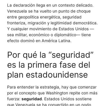
La declaración llega en un contexto delicado.
Venezuela se ha vuelto un punto de choque
entre geopolítica energética, seguridad
fronteriza, migración y legitimidad democrática.
Y cualquier movimiento de Estados Unidos —
sea militar, económico o diplomático— tiene
efecto dominó en América Latina.
Por qué la “seguridad”
es la primera fase del
plan estadounidense
Para entender la estrategia, hay que comenzar
por el concepto que Washington repite con más
fuerza:
seguridad
. Estados Unidos sostiene
que Venezuela se ha convertido en un nodo