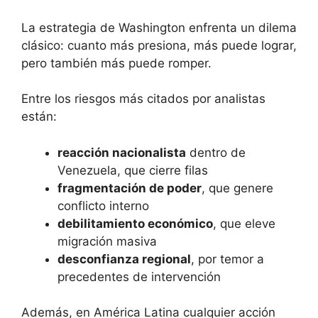
La estrategia de Washington enfrenta un dilema
clásico: cuanto más presiona, más puede lograr,
pero también más puede romper.
Entre los riesgos más citados por analistas
están:
reacción nacionalista
dentro de
Venezuela, que cierre filas
fragmentación de poder
, que genere
conflicto interno
debilitamiento económico
, que eleve
migración masiva
desconfianza regional
, por temor a
precedentes de intervención
Además, en América Latina cualquier acción