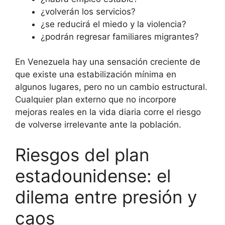
¿volverán los servicios?
¿se reducirá el miedo y la violencia?
¿podrán regresar familiares migrantes?
En Venezuela hay una sensación creciente de
que existe una estabilización mínima en
algunos lugares, pero no un cambio estructural.
Cualquier plan externo que no incorpore
mejoras reales en la vida diaria corre el riesgo
de volverse irrelevante ante la población.
Riesgos del plan
estadounidense: el
dilema entre presión y
caos