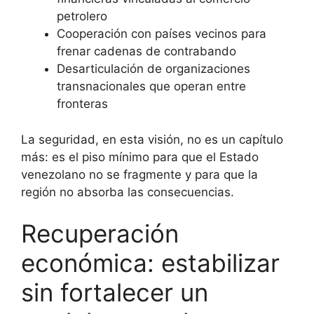
petrolero
Cooperación con países vecinos para
frenar cadenas de contrabando
Desarticulación de organizaciones
transnacionales que operan entre
fronteras
La seguridad, en esta visión, no es un capítulo
más: es el piso mínimo para que el Estado
venezolano no se fragmente y para que la
región no absorba las consecuencias.
Recuperación
económica: estabilizar
sin fortalecer un