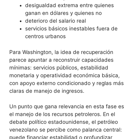
desigualdad extrema entre quienes
ganan en dólares y quienes no
deterioro del salario real
servicios básicos inestables fuera de
centros urbanos
Para Washington, la idea de recuperación
parece apuntar a reconstruir capacidades
mínimas: servicios públicos, estabilidad
monetaria y operatividad económica básica,
con apoyo externo condicionado y reglas más
claras de manejo de ingresos.
Un punto que gana relevancia en esta fase es
el manejo de los recursos petroleros. En el
debate político estadounidense, el petróleo
venezolano se percibe como palanca central:
puede financiar estabilidad o profundizar