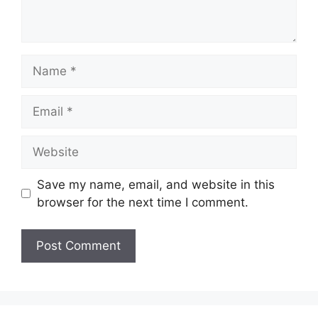
Name
Email
Website
Save my name, email, and website in this
browser for the next time I comment.