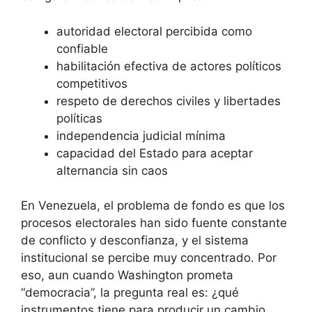
autoridad electoral percibida como
confiable
habilitación efectiva de actores políticos
competitivos
respeto de derechos civiles y libertades
políticas
independencia judicial mínima
capacidad del Estado para aceptar
alternancia sin caos
En Venezuela, el problema de fondo es que los
procesos electorales han sido fuente constante
de conflicto y desconfianza, y el sistema
institucional se percibe muy concentrado. Por
eso, aun cuando Washington prometa
“democracia”, la pregunta real es: ¿qué
instrumentos tiene para producir un cambio