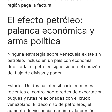
región paga la factura.
El efecto petróleo:
palanca económica y
arma política
Ninguna estrategia sobre Venezuela existe sin
petróleo. Incluso en un país con economía
debilitada, el petróleo sigue siendo el corazón
del flujo de divisas y poder.
Estados Unidos ha intensificado en meses
recientes el control sobre redes de exportación,
buques y rutas relacionadas con el crudo
venezolano. El decomiso de petroleros, el
aumento de vigilancia marítima y la presión