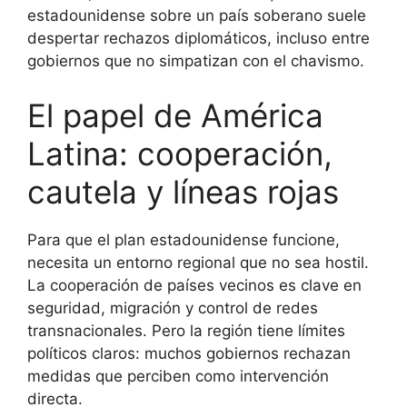
estadounidense sobre un país soberano suele
despertar rechazos diplomáticos, incluso entre
gobiernos que no simpatizan con el chavismo.
El papel de América
Latina: cooperación,
cautela y líneas rojas
Para que el plan estadounidense funcione,
necesita un entorno regional que no sea hostil.
La cooperación de países vecinos es clave en
seguridad, migración y control de redes
transnacionales. Pero la región tiene límites
políticos claros: muchos gobiernos rechazan
medidas que perciben como intervención
directa.