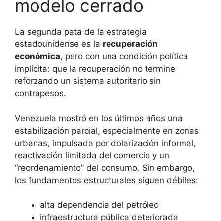
modelo cerrado
La segunda pata de la estrategia
estadounidense es la
recuperación
económica
, pero con una condición política
implícita: que la recuperación no termine
reforzando un sistema autoritario sin
contrapesos.
Venezuela mostró en los últimos años una
estabilización parcial, especialmente en zonas
urbanas, impulsada por dolarización informal,
reactivación limitada del comercio y un
“reordenamiento” del consumo. Sin embargo,
los fundamentos estructurales siguen débiles:
alta dependencia del petróleo
infraestructura pública deteriorada