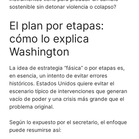
sostenible sin detonar violencia o colapso?
El plan por etapas:
cómo lo explica
Washington
La idea de estrategia “fásica” o por etapas es,
en esencia, un intento de evitar errores
históricos. Estados Unidos quiere evitar el
escenario típico de intervenciones que generan
vacío de poder y una crisis más grande que el
problema original.
Según lo expuesto por el secretario, el enfoque
puede resumirse así: