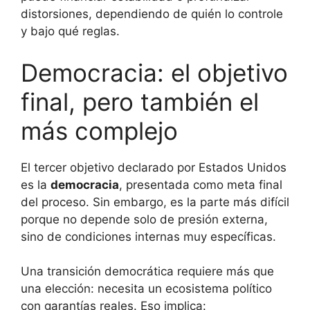
distorsiones, dependiendo de quién lo controle
y bajo qué reglas.
Democracia: el objetivo
final, pero también el
más complejo
El tercer objetivo declarado por Estados Unidos
es la
democracia
, presentada como meta final
del proceso. Sin embargo, es la parte más difícil
porque no depende solo de presión externa,
sino de condiciones internas muy específicas.
Una transición democrática requiere más que
una elección: necesita un ecosistema político
con garantías reales. Eso implica: