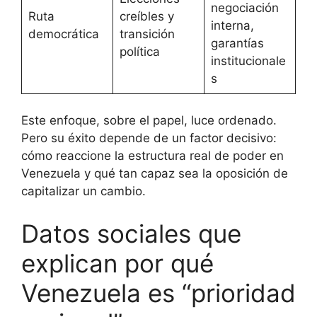
negociación
Ruta
creíbles y
interna,
democrática
transición
garantías
política
institucionale
s
Este enfoque, sobre el papel, luce ordenado.
Pero su éxito depende de un factor decisivo:
cómo reaccione la estructura real de poder en
Venezuela y qué tan capaz sea la oposición de
capitalizar un cambio.
Datos sociales que
explican por qué
Venezuela es “prioridad