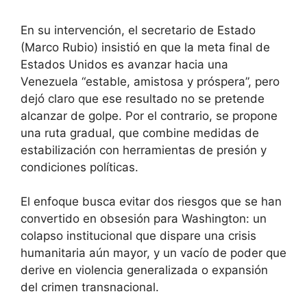
En su intervención, el secretario de Estado
(Marco Rubio) insistió en que la meta final de
Estados Unidos es avanzar hacia una
Venezuela “estable, amistosa y próspera”, pero
dejó claro que ese resultado no se pretende
alcanzar de golpe. Por el contrario, se propone
una ruta gradual, que combine medidas de
estabilización con herramientas de presión y
condiciones políticas.
El enfoque busca evitar dos riesgos que se han
convertido en obsesión para Washington: un
colapso institucional que dispare una crisis
humanitaria aún mayor, y un vacío de poder que
derive en violencia generalizada o expansión
del crimen transnacional.