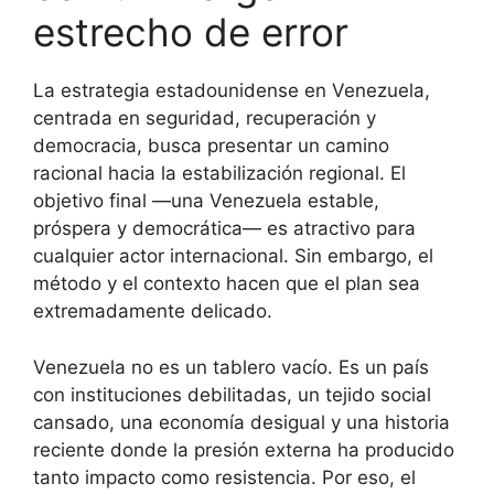
estrecho de error
La estrategia estadounidense en Venezuela,
centrada en seguridad, recuperación y
democracia, busca presentar un camino
racional hacia la estabilización regional. El
objetivo final —una Venezuela estable,
próspera y democrática— es atractivo para
cualquier actor internacional. Sin embargo, el
método y el contexto hacen que el plan sea
extremadamente delicado.
Venezuela no es un tablero vacío. Es un país
con instituciones debilitadas, un tejido social
cansado, una economía desigual y una historia
reciente donde la presión externa ha producido
tanto impacto como resistencia. Por eso, el