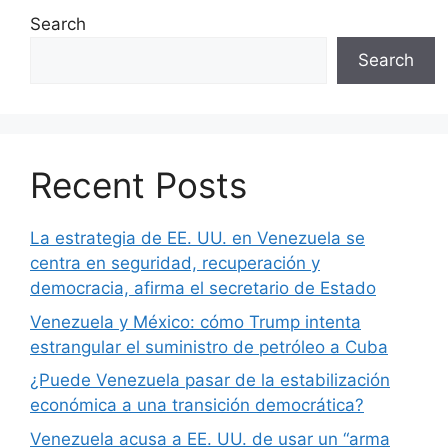
Search
Search
Recent Posts
La estrategia de EE. UU. en Venezuela se
centra en seguridad, recuperación y
democracia, afirma el secretario de Estado
Venezuela y México: cómo Trump intenta
estrangular el suministro de petróleo a Cuba
¿Puede Venezuela pasar de la estabilización
económica a una transición democrática?
Venezuela acusa a EE. UU. de usar un “arma