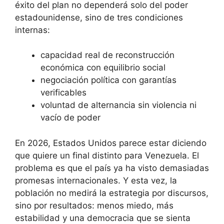
éxito del plan no dependerá solo del poder
estadounidense, sino de tres condiciones
internas:
capacidad real de reconstrucción
económica con equilibrio social
negociación política con garantías
verificables
voluntad de alternancia sin violencia ni
vacío de poder
En 2026, Estados Unidos parece estar diciendo
que quiere un final distinto para Venezuela. El
problema es que el país ya ha visto demasiadas
promesas internacionales. Y esta vez, la
población no medirá la estrategia por discursos,
sino por resultados: menos miedo, más
estabilidad y una democracia que se sienta