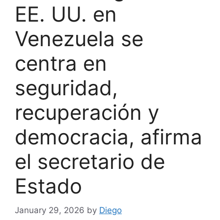
EE. UU. en
Venezuela se
centra en
seguridad,
recuperación y
democracia, afirma
el secretario de
Estado
January 29, 2026
by
Diego