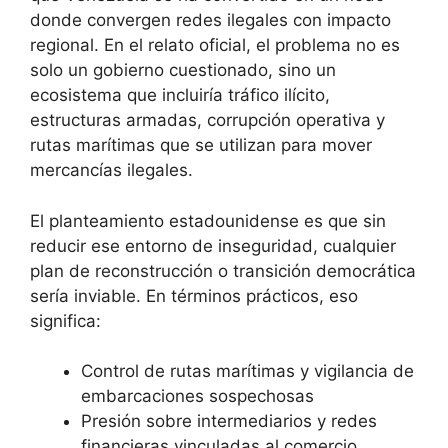
donde convergen redes ilegales con impacto
regional. En el relato oficial, el problema no es
solo un gobierno cuestionado, sino un
ecosistema que incluiría tráfico ilícito,
estructuras armadas, corrupción operativa y
rutas marítimas que se utilizan para mover
mercancías ilegales.
El planteamiento estadounidense es que sin
reducir ese entorno de inseguridad, cualquier
plan de reconstrucción o transición democrática
sería inviable. En términos prácticos, eso
significa:
Control de rutas marítimas y vigilancia de
embarcaciones sospechosas
Presión sobre intermediarios y redes
financieras vinculadas al comercio