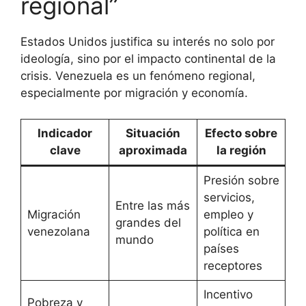
regional”
Estados Unidos justifica su interés no solo por
ideología, sino por el impacto continental de la
crisis. Venezuela es un fenómeno regional,
especialmente por migración y economía.
Indicador
Situación
Efecto sobre
clave
aproximada
la región
Presión sobre
servicios,
Entre las más
Migración
empleo y
grandes del
venezolana
política en
mundo
países
receptores
Incentivo
Pobreza y