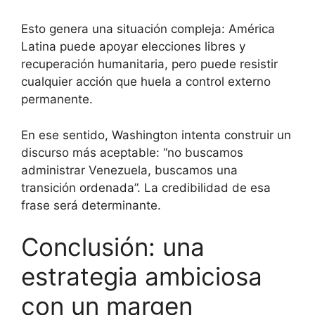
Esto genera una situación compleja: América
Latina puede apoyar elecciones libres y
recuperación humanitaria, pero puede resistir
cualquier acción que huela a control externo
permanente.
En ese sentido, Washington intenta construir un
discurso más aceptable: “no buscamos
administrar Venezuela, buscamos una
transición ordenada”. La credibilidad de esa
frase será determinante.
Conclusión: una
estrategia ambiciosa
con un margen