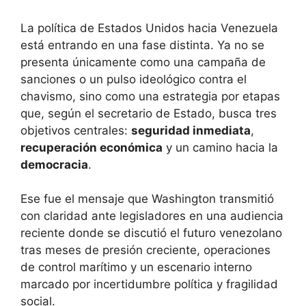
La política de Estados Unidos hacia Venezuela
está entrando en una fase distinta. Ya no se
presenta únicamente como una campaña de
sanciones o un pulso ideológico contra el
chavismo, sino como una estrategia por etapas
que, según el secretario de Estado, busca tres
objetivos centrales:
seguridad inmediata
,
recuperación económica
y un camino hacia la
democracia
.
Ese fue el mensaje que Washington transmitió
con claridad ante legisladores en una audiencia
reciente donde se discutió el futuro venezolano
tras meses de presión creciente, operaciones
de control marítimo y un escenario interno
marcado por incertidumbre política y fragilidad
social.