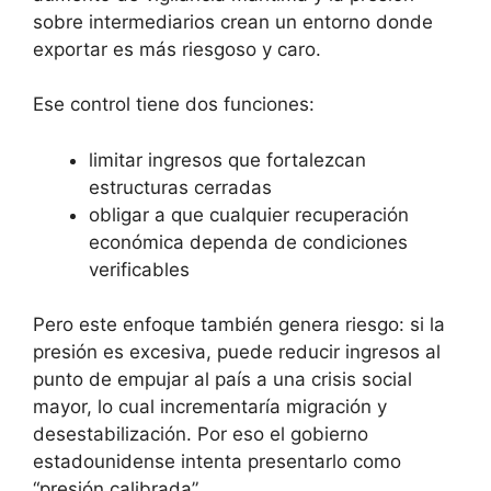
sobre intermediarios crean un entorno donde
exportar es más riesgoso y caro.
Ese control tiene dos funciones:
limitar ingresos que fortalezcan
estructuras cerradas
obligar a que cualquier recuperación
económica dependa de condiciones
verificables
Pero este enfoque también genera riesgo: si la
presión es excesiva, puede reducir ingresos al
punto de empujar al país a una crisis social
mayor, lo cual incrementaría migración y
desestabilización. Por eso el gobierno
estadounidense intenta presentarlo como
“presión calibrada”.