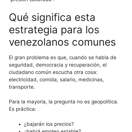
Qué significa esta
estrategia para los
venezolanos comunes
El gran problema es que, cuando se habla de
seguridad, democracia y recuperación, el
ciudadano común escucha otra cosa:
electricidad, comida, salario, medicinas,
transporte.
Para la mayoría, la pregunta no es geopolítica.
Es práctica:
¿bajarán los precios?
¿habrá empleo estable?