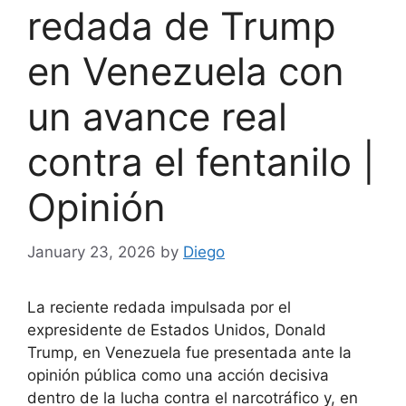
redada de Trump
en Venezuela con
un avance real
contra el fentanilo |
Opinión
January 23, 2026
by
Diego
La reciente redada impulsada por el
expresidente de Estados Unidos, Donald
Trump, en Venezuela fue presentada ante la
opinión pública como una acción decisiva
dentro de la lucha contra el narcotráfico y, en