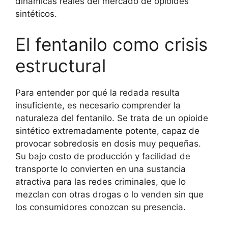
dinámicas reales del mercado de opioides
sintéticos.
El fentanilo como crisis
estructural
Para entender por qué la redada resulta
insuficiente, es necesario comprender la
naturaleza del fentanilo. Se trata de un opioide
sintético extremadamente potente, capaz de
provocar sobredosis en dosis muy pequeñas.
Su bajo costo de producción y facilidad de
transporte lo convierten en una sustancia
atractiva para las redes criminales, que lo
mezclan con otras drogas o lo venden sin que
los consumidores conozcan su presencia.