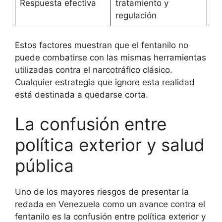
Respuesta efectiva
tratamiento y
regulación
Estos factores muestran que el fentanilo no
puede combatirse con las mismas herramientas
utilizadas contra el narcotráfico clásico.
Cualquier estrategia que ignore esta realidad
está destinada a quedarse corta.
La confusión entre
política exterior y salud
pública
Uno de los mayores riesgos de presentar la
redada en Venezuela como un avance contra el
fentanilo es la confusión entre política exterior y