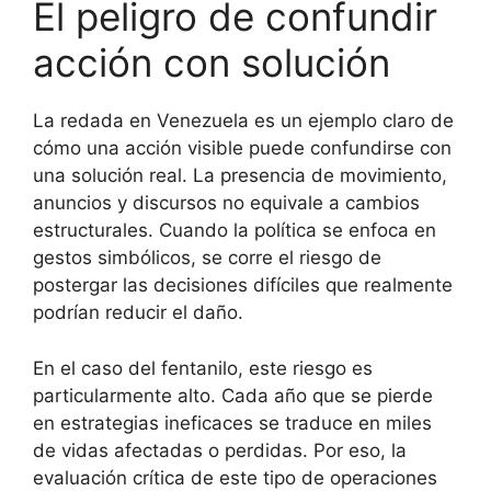
El peligro de confundir
acción con solución
La redada en Venezuela es un ejemplo claro de
cómo una acción visible puede confundirse con
una solución real. La presencia de movimiento,
anuncios y discursos no equivale a cambios
estructurales. Cuando la política se enfoca en
gestos simbólicos, se corre el riesgo de
postergar las decisiones difíciles que realmente
podrían reducir el daño.
En el caso del fentanilo, este riesgo es
particularmente alto. Cada año que se pierde
en estrategias ineficaces se traduce en miles
de vidas afectadas o perdidas. Por eso, la
evaluación crítica de este tipo de operaciones