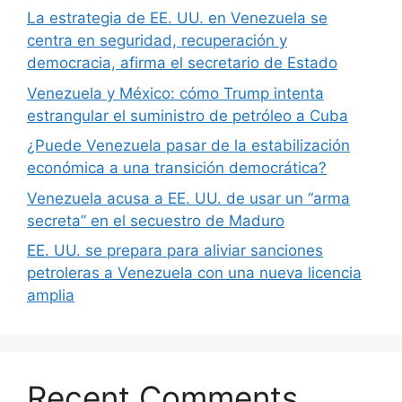
La estrategia de EE. UU. en Venezuela se
centra en seguridad, recuperación y
democracia, afirma el secretario de Estado
Venezuela y México: cómo Trump intenta
estrangular el suministro de petróleo a Cuba
¿Puede Venezuela pasar de la estabilización
económica a una transición democrática?
Venezuela acusa a EE. UU. de usar un “arma
secreta” en el secuestro de Maduro
EE. UU. se prepara para aliviar sanciones
petroleras a Venezuela con una nueva licencia
amplia
Recent Comments