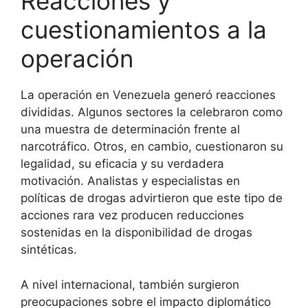
Reacciones y
cuestionamientos a la
operación
La operación en Venezuela generó reacciones
divididas. Algunos sectores la celebraron como
una muestra de determinación frente al
narcotráfico. Otros, en cambio, cuestionaron su
legalidad, su eficacia y su verdadera
motivación. Analistas y especialistas en
políticas de drogas advirtieron que este tipo de
acciones rara vez producen reducciones
sostenidas en la disponibilidad de drogas
sintéticas.
A nivel internacional, también surgieron
preocupaciones sobre el impacto diplomático