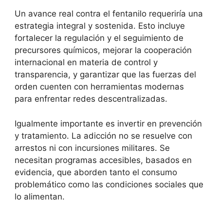
Un avance real contra el fentanilo requeriría una
estrategia integral y sostenida. Esto incluye
fortalecer la regulación y el seguimiento de
precursores químicos, mejorar la cooperación
internacional en materia de control y
transparencia, y garantizar que las fuerzas del
orden cuenten con herramientas modernas
para enfrentar redes descentralizadas.
Igualmente importante es invertir en prevención
y tratamiento. La adicción no se resuelve con
arrestos ni con incursiones militares. Se
necesitan programas accesibles, basados en
evidencia, que aborden tanto el consumo
problemático como las condiciones sociales que
lo alimentan.