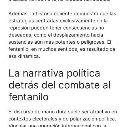
Además, la historia reciente demuestra que las
estrategias centradas exclusivamente en la
represión pueden tener consecuencias no
deseadas, como el desplazamiento hacia
sustancias aún más potentes o peligrosas. El
fentanilo, en muchos sentidos, es resultado de
esa dinámica.
La narrativa política
detrás del combate al
fentanilo
El discurso de mano dura suele ser atractivo en
contextos electorales y de polarización política.
Vincular una operación internacional con la