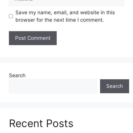
Save my name, email, and website in this
browser for the next time I comment.
Search
Search
Recent Posts