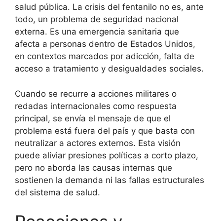
salud pública. La crisis del fentanilo no es, ante
todo, un problema de seguridad nacional
externa. Es una emergencia sanitaria que
afecta a personas dentro de Estados Unidos,
en contextos marcados por adicción, falta de
acceso a tratamiento y desigualdades sociales.
Cuando se recurre a acciones militares o
redadas internacionales como respuesta
principal, se envía el mensaje de que el
problema está fuera del país y que basta con
neutralizar a actores externos. Esta visión
puede aliviar presiones políticas a corto plazo,
pero no aborda las causas internas que
sostienen la demanda ni las fallas estructurales
del sistema de salud.