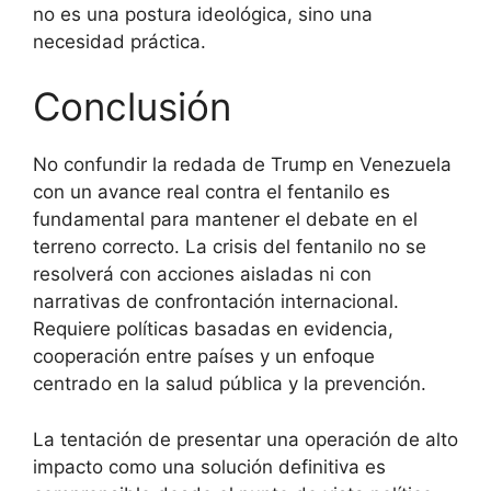
no es una postura ideológica, sino una
necesidad práctica.
Conclusión
No confundir la redada de Trump en Venezuela
con un avance real contra el fentanilo es
fundamental para mantener el debate en el
terreno correcto. La crisis del fentanilo no se
resolverá con acciones aisladas ni con
narrativas de confrontación internacional.
Requiere políticas basadas en evidencia,
cooperación entre países y un enfoque
centrado en la salud pública y la prevención.
La tentación de presentar una operación de alto
impacto como una solución definitiva es