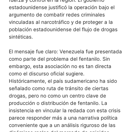
estadounidense justificó la operación bajo el
argumento de combatir redes criminales
vinculadas al narcotráfico y de proteger a la
población estadounidense del flujo de drogas
sintéticas.
El mensaje fue claro: Venezuela fue presentada
como parte del problema del fentanilo. Sin
embargo, esta asociación no es tan directa
como el discurso oficial sugiere.
Históricamente, el país sudamericano ha sido
señalado como ruta de tránsito de ciertas
drogas, pero no como un centro clave de
producción o distribución de fentanilo. La
insistencia en vincular la redada con esta crisis
parece responder más a una narrativa política
conveniente que a un análisis riguroso de las