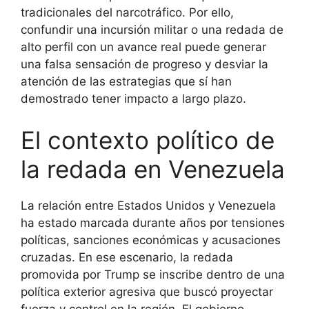
tradicionales del narcotráfico. Por ello,
confundir una incursión militar o una redada de
alto perfil con un avance real puede generar
una falsa sensación de progreso y desviar la
atención de las estrategias que sí han
demostrado tener impacto a largo plazo.
El contexto político de
la redada en Venezuela
La relación entre Estados Unidos y Venezuela
ha estado marcada durante años por tensiones
políticas, sanciones económicas y acusaciones
cruzadas. En ese escenario, la redada
promovida por Trump se inscribe dentro de una
política exterior agresiva que buscó proyectar
fuerza y control en la región. El gobierno