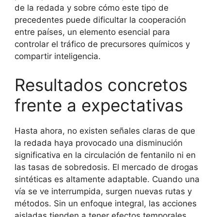
de la redada y sobre cómo este tipo de
precedentes puede dificultar la cooperación
entre países, un elemento esencial para
controlar el tráfico de precursores químicos y
compartir inteligencia.
Resultados concretos
frente a expectativas
Hasta ahora, no existen señales claras de que
la redada haya provocado una disminución
significativa en la circulación de fentanilo ni en
las tasas de sobredosis. El mercado de drogas
sintéticas es altamente adaptable. Cuando una
vía se ve interrumpida, surgen nuevas rutas y
métodos. Sin un enfoque integral, las acciones
aisladas tienden a tener efectos temporales.