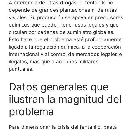
A diferencia de otras drogas, el fentanilo no
depende de grandes plantaciones ni de rutas
visibles. Su producción se apoya en precursores
químicos que pueden tener usos legales y que
circulan por cadenas de suministro globales.
Esto hace que el problema esté profundamente
ligado a la regulación química, a la cooperación
internacional y al control de mercados legales e
ilegales, más que a acciones militares
puntuales.
Datos generales que
ilustran la magnitud del
problema
Para dimensionar la crisis del fentanilo, basta