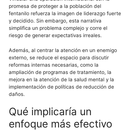
promesa de proteger a la población del
fentanilo refuerza la imagen de liderazgo fuerte
y decidido. Sin embargo, esta narrativa
simplifica un problema complejo y corre el
riesgo de generar expectativas irreales.
Además, al centrar la atención en un enemigo
externo, se reduce el espacio para discutir
reformas internas necesarias, como la
ampliación de programas de tratamiento, la
mejora en la atención de la salud mental y la
implementación de políticas de reducción de
daños.
Qué implicaría un
enfoque más efectivo