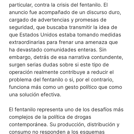
particular, contra la crisis del fentanilo. El
anuncio fue acompañado de un discurso duro,
cargado de advertencias y promesas de
seguridad, que buscaba transmitir la idea de
que Estados Unidos estaba tomando medidas
extraordinarias para frenar una amenaza que
ha devastado comunidades enteras. Sin
embargo, detrás de esa narrativa contundente,
surgen serias dudas sobre si este tipo de
operación realmente contribuye a reducir el
problema del fentanilo o si, por el contrario,
funciona más como un gesto político que como
una solución efectiva.
El fentanilo representa uno de los desafíos más
complejos de la política de drogas
contemporánea. Su producción, distribución y
consumo no responden a los esquemas