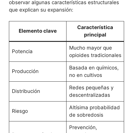
observar algunas características estructurales
que explican su expansión:
Característica
Elemento clave
principal
Mucho mayor que
Potencia
opioides tradicionales
Basada en químicos,
Producción
no en cultivos
Redes pequeñas y
Distribución
descentralizadas
Altísima probabilidad
Riesgo
de sobredosis
Prevención,