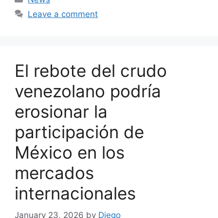
Leave a comment
El rebote del crudo
venezolano podría
erosionar la
participación de
México en los
mercados
internacionales
January 23, 2026
by
Diego