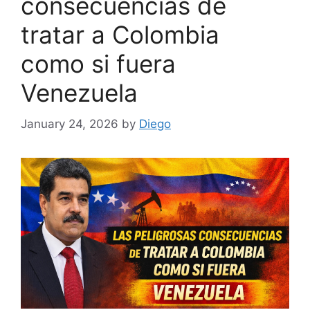
consecuencias de
tratar a Colombia
como si fuera
Venezuela
January 24, 2026
by
Diego