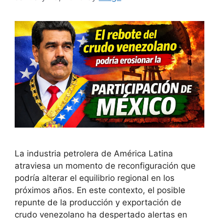
La industria petrolera de América Latina
atraviesa un momento de reconfiguración que
podría alterar el equilibrio regional en los
próximos años. En este contexto, el posible
repunte de la producción y exportación de
crudo venezolano ha despertado alertas en