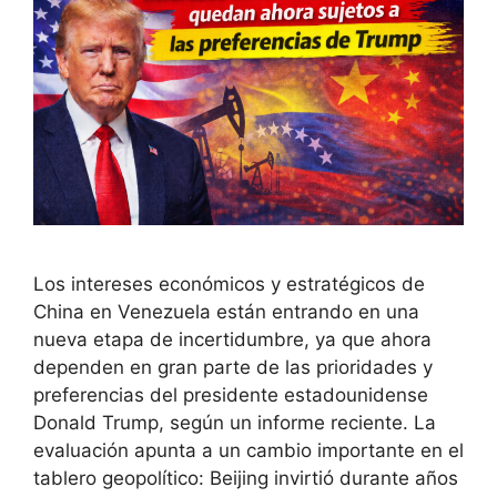
Los intereses económicos y estratégicos de
China en Venezuela están entrando en una
nueva etapa de incertidumbre, ya que ahora
dependen en gran parte de las prioridades y
preferencias del presidente estadounidense
Donald Trump, según un informe reciente. La
evaluación apunta a un cambio importante en el
tablero geopolítico: Beijing invirtió durante años