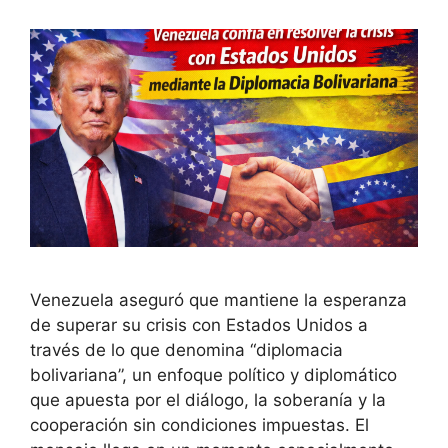
Venezuela aseguró que mantiene la esperanza
de superar su crisis con Estados Unidos a
través de lo que denomina “diplomacia
bolivariana”, un enfoque político y diplomático
que apuesta por el diálogo, la soberanía y la
cooperación sin condiciones impuestas. El