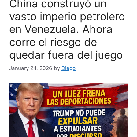
China construyó un
vasto imperio petrolero
en Venezuela. Ahora
corre el riesgo de
quedar fuera del juego
January 24, 2026
by
Diego