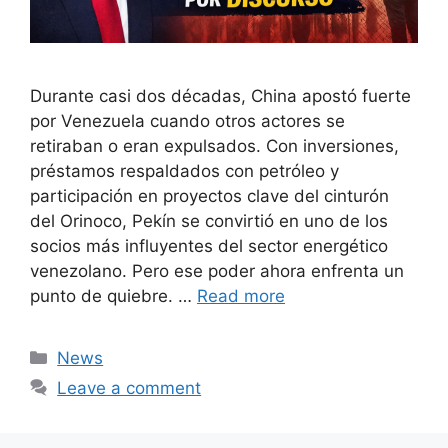
Durante casi dos décadas, China apostó fuerte
por Venezuela cuando otros actores se
retiraban o eran expulsados. Con inversiones,
préstamos respaldados con petróleo y
participación en proyectos clave del cinturón
del Orinoco, Pekín se convirtió en uno de los
socios más influyentes del sector energético
venezolano. Pero ese poder ahora enfrenta un
punto de quiebre. …
Read more
Categories
News
Leave a comment