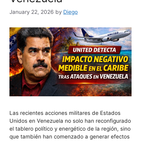
January 22, 2026
by
Diego
Las recientes acciones militares de Estados
Unidos en Venezuela no solo han reconfigurado
el tablero político y energético de la región, sino
que también han comenzado a generar efectos