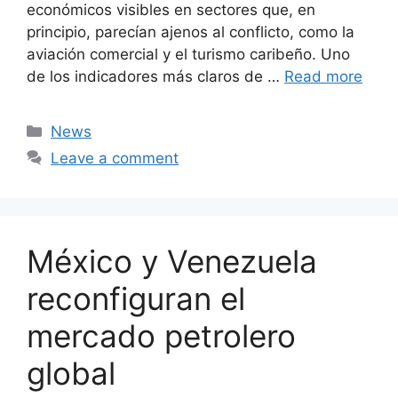
económicos visibles en sectores que, en
principio, parecían ajenos al conflicto, como la
aviación comercial y el turismo caribeño. Uno
de los indicadores más claros de …
Read more
Categories
News
Leave a comment
México y Venezuela
reconfiguran el
mercado petrolero
global