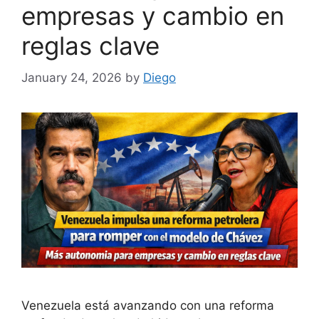
empresas y cambio en
reglas clave
January 24, 2026
by
Diego
Venezuela está avanzando con una reforma