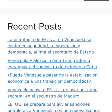
Recent Posts
La estrategia de EE. UU. en Venezuela se
centra en seguridad, recuperación y
democracia, afirma el secretario de Estado
Venezuela y México: cómo Trump intenta
estrangular el suministro de petróleo a Cuba
¿Puede Venezuela pasar de la estabilización
económica a una transición democrática?
Venezuela acusa a EE. UU. de usar un “arma
secreta” en el secuestro de Maduro
EE. UU. se prepara para aliviar sanciones
petroleras a Venezuela con una nueva licencia