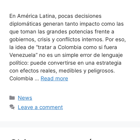
En América Latina, pocas decisiones
diplomáticas generan tanto impacto como las
que toman las grandes potencias frente a
gobiernos, crisis y conflictos internos. Por eso,
la idea de “tratar a Colombia como si fuera
Venezuela” no es un simple error de lenguaje
político: puede convertirse en una estrategia
con efectos reales, medibles y peligrosos.
Colombia …
Read more
Categories
News
Leave a comment