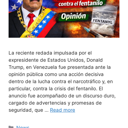
La reciente redada impulsada por el
expresidente de Estados Unidos, Donald
Trump, en Venezuela fue presentada ante la
opinión pública como una acción decisiva
dentro de la lucha contra el narcotráfico y, en
particular, contra la crisis del fentanilo. El
anuncio fue acompañado de un discurso duro,
cargado de advertencias y promesas de
seguridad, que …
Read more
Categories
News