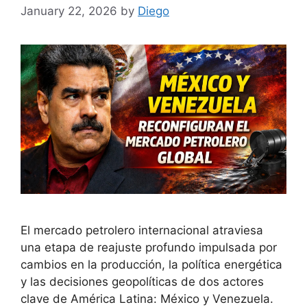
January 22, 2026
by
Diego
El mercado petrolero internacional atraviesa
una etapa de reajuste profundo impulsada por
cambios en la producción, la política energética
y las decisiones geopolíticas de dos actores
clave de América Latina: México y Venezuela.