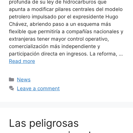
profunda de su ley de hidrocarburos que
apunta a modificar pilares centrales del modelo
petrolero impulsado por el expresidente Hugo
Chávez, abriendo paso a un esquema más
flexible que permitiría a compañías nacionales y
extranjeras tener mayor control operativo,
comercialización más independiente y
participación directa en ingresos. La reforma, …
Read more
Categories
News
Leave a comment
Las peligrosas