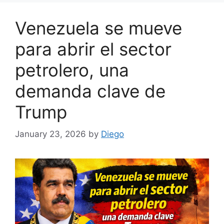
Venezuela se mueve
para abrir el sector
petrolero, una
demanda clave de
Trump
January 23, 2026
by
Diego