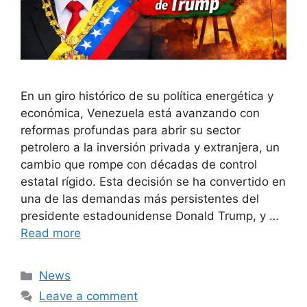
En un giro histórico de su política energética y
económica, Venezuela está avanzando con
reformas profundas para abrir su sector
petrolero a la inversión privada y extranjera, un
cambio que rompe con décadas de control
estatal rígido. Esta decisión se ha convertido en
una de las demandas más persistentes del
presidente estadounidense Donald Trump, y …
Read more
Categories
News
Leave a comment