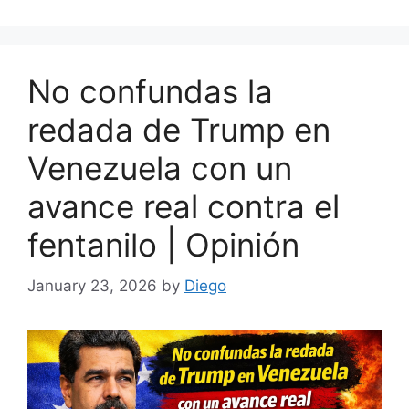
No confundas la
redada de Trump en
Venezuela con un
avance real contra el
fentanilo | Opinión
January 23, 2026
by
Diego